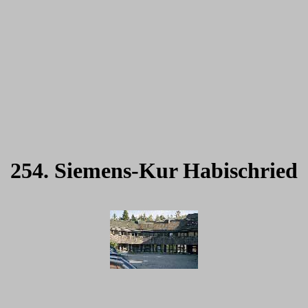
254. Siemens-Kur Habischried