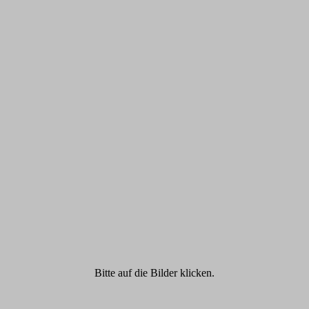
Bitte auf die Bilder klicken.